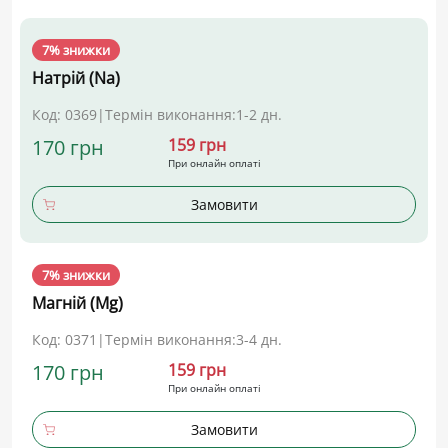
7% знижки
Натрій (Na)
Код: 0369
|
Термін виконання:
1-2 дн.
170 грн
159 грн
При онлайн оплаті
Замовити
7% знижки
Магній (Mg)
Код: 0371
|
Термін виконання:
3-4 дн.
170 грн
159 грн
При онлайн оплаті
Замовити