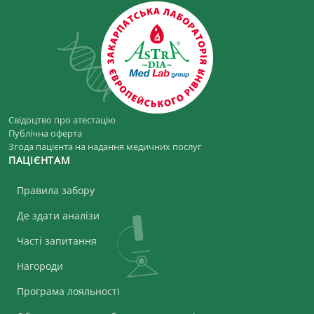
Свідоцтво про атестацію
Публічна оферта
Згода пацієнта на надання медичних послуг
ПАЦІЄНТАМ
Правила забору
Де здати аналізи
Часті запитання
Нагороди
Програма лояльності