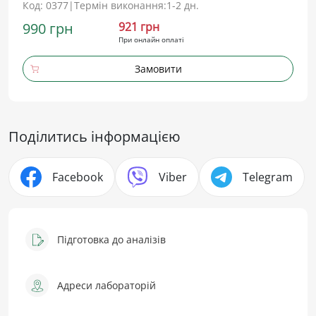
Код: 0377
|
Термін виконання:
1-2 дн.
990 грн
921 грн
При онлайн оплаті
Замовити
Поділитись інформацією
Facebook
Viber
Telegram
Підготовка до аналізів
Адреси лабораторій