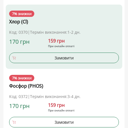
7% знижки
Хлор (Cl)
Код: 0370
|
Термін виконання:
1-2 дн.
170 грн
159 грн
При онлайн оплаті
Замовити
7% знижки
Фосфор (PHOS)
Код: 0372
|
Термін виконання:
3-4 дн.
170 грн
159 грн
При онлайн оплаті
Замовити