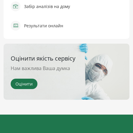
Забір аналізів на дому
Результати онлайн
Оцінити якість сервісу
Нам важлива Ваша думка
Оцінити