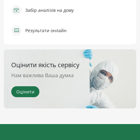
Забір аналізів на дому
Результати онлайн
Оцінити якість сервісу
Нам важлива Ваша думка
Оцінити