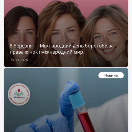
8 березня — Міжнародний день боротьби за
права жінок і міжнародний мир
08.03.2026
Новина