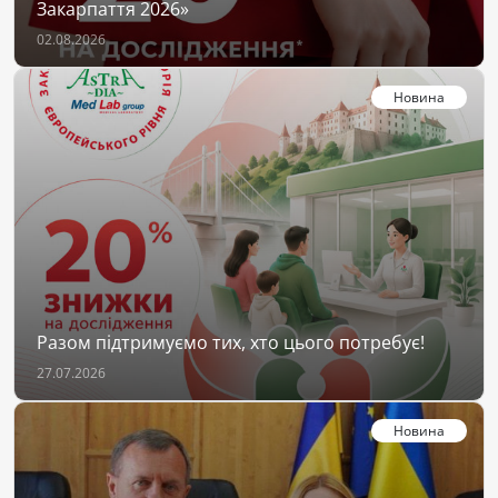
Закарпаття 2026»
02.08.2026
Новина
Разом підтримуємо тих, хто цього потребує!
27.07.2026
Новина