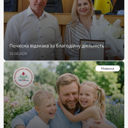
Почесна відзнака за благодійну діяльність
26.06.2026
Новина