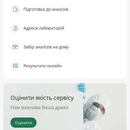
Підготовка до аналізів
Адреси лабораторій
Забір аналізів на дому
Результати онлайн
Оцінити якість сервісу
Нам важлива Ваша думка
Оцінити