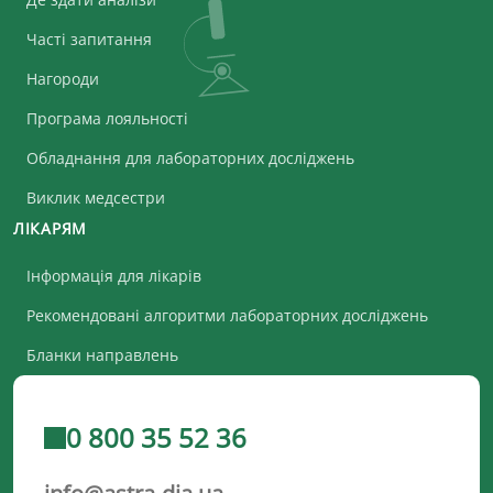
Часті запитання
Нагороди
Програма лояльності
Обладнання для лабораторних досліджень
Виклик медсестри
ЛІКАРЯМ
Інформація для лікарів
Рекомендовані алгоритми лабораторних досліджень
Бланки направлень
0 800 35 52 36