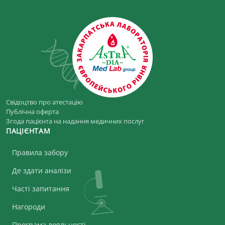
Свідоцтво про атестацію
Публічна оферта
Згода пацієнта на надання медичних послуг
ПАЦІЄНТАМ
Правила забору
Де здати аналізи
Часті запитання
Нагороди
Програма лояльності