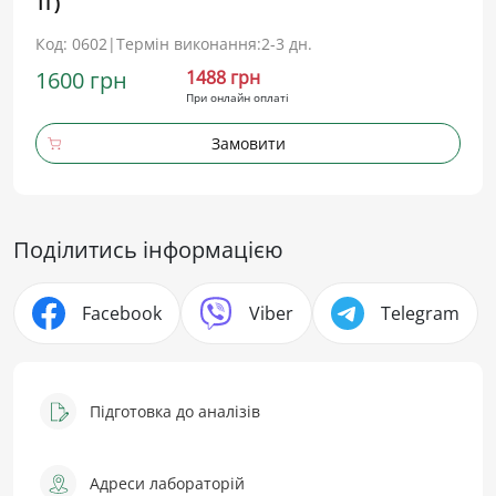
ТГ)
Код: 0602
|
Термін виконання:
2-3 дн.
1600 грн
1488 грн
При онлайн оплаті
Замовити
Поділитись інформацією
Facebook
Viber
Telegram
Підготовка до аналізів
Адреси лабораторій