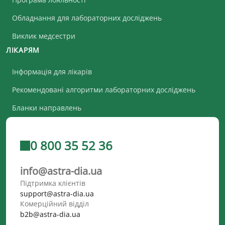
Обладнання для лабораторних досліджень
Виклик медсестри
ЛІКАРЯМ
Інформація для лікарів
Рекомендовані алгоритми лабораторних досліджень
Бланки направлень
0 800 35 52 36
info@astra-dia.ua
Підтримка клієнтів
support@astra-dia.ua
Комерційний відділ
b2b@astra-dia.ua