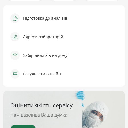
Підготовка до аналізів
Адреси лабораторій
Забір аналізів на дому
Результати онлайн
Оцінити якість сервісу
Нам важлива Ваша думка