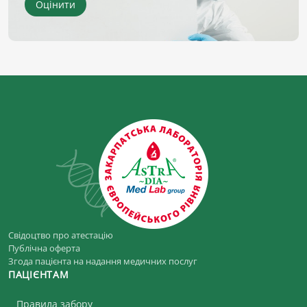
Оцінити
Свідоцтво про атестацію
Публічна оферта
Згода пацієнта на надання медичних послуг
ПАЦІЄНТАМ
Правила забору