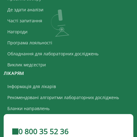
Де здати аналізи
Часті запитання
Нагороди
Програма лояльності
Обладнання для лабораторних досліджень
Виклик медсестри
ЛІКАРЯМ
Інформація для лікарів
Рекомендовані алгоритми лабораторних досліджень
Бланки направлень
0 800 35 52 36