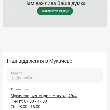
Нам важлива Ваша думка
Залишити відгук
Інші відділення в Мукачево
Адреса
Графік роботи
Зачинено
Мукачево,вул. Андрія Новака, 29/4
Пн-Пт: 07:30 - 17:00
Сб: 08:00 - 16:00