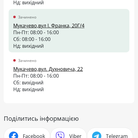
Нд: вихідний
Зачинено
Мукачево,вул І. Франка, 20Г/4
Пн-Пт: 08:00 - 16:00
Сб: 08:00 - 16:00
Нд: вихідний
Зачинено
Мукачево,вул. Духновича, 22
Пн-Пт: 08:00 - 16:00
Сб: вихідний
Нд: вихідний
Поділитись інформацією
Facebook
Viber
Telegram