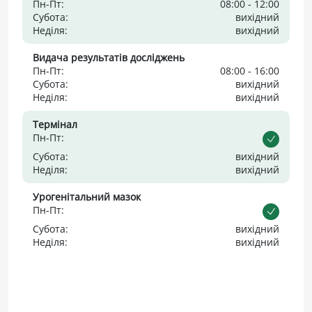
Пн-Пт:
08:00 - 12:00
Субота:
вихідний
Неділя:
вихідний
Видача результатів досліджень
Пн-Пт:
08:00 - 16:00
Субота:
вихідний
Неділя:
вихідний
Термінал
Пн-Пт:
Субота:
вихідний
Неділя:
вихідний
Урогенітальний мазок
Пн-Пт:
Субота:
вихідний
Неділя:
вихідний