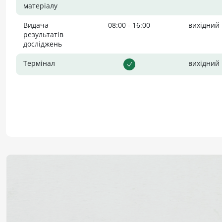
матеріалу
Видача
08:00 - 16:00
вихідний
результатів
досліджень
Термінал
вихідний