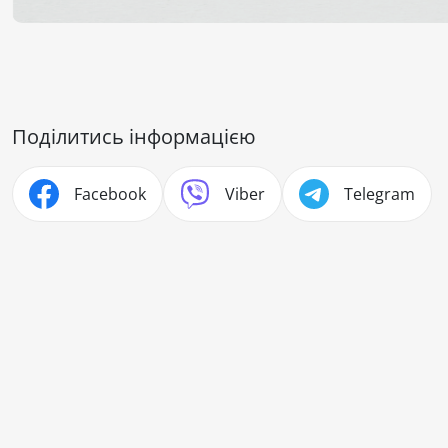
Поділитись інформацією
Facebook
Viber
Telegram