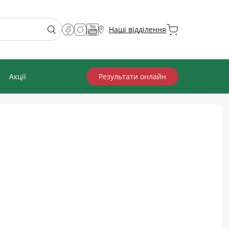
Наші відділення
Акції
Результати онлайн