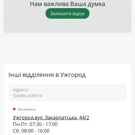
Нам важлива Ваша думка
Залишити відгук
Інші відділення в Ужгород
Адреса
Графік роботи
Зачинено
Ужгород,вул. Закарпатська, 44/2
Пн-Пт: 07:30 - 17:00
Сб: 08:00 - 16:00