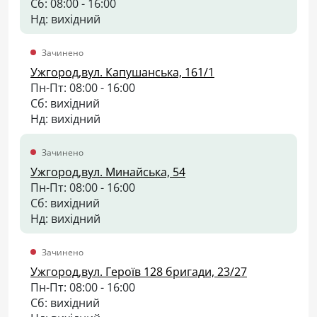
Сб: 08:00 - 16:00
Нд: вихідний
Зачинено
Ужгород,вул. Капушанська, 161/1
Пн-Пт: 08:00 - 16:00
Сб: вихідний
Нд: вихідний
Зачинено
Ужгород,вул. Минайська, 54
Пн-Пт: 08:00 - 16:00
Сб: вихідний
Нд: вихідний
Зачинено
Ужгород,вул. Героїв 128 бригади, 23/27
Пн-Пт: 08:00 - 16:00
Сб: вихідний