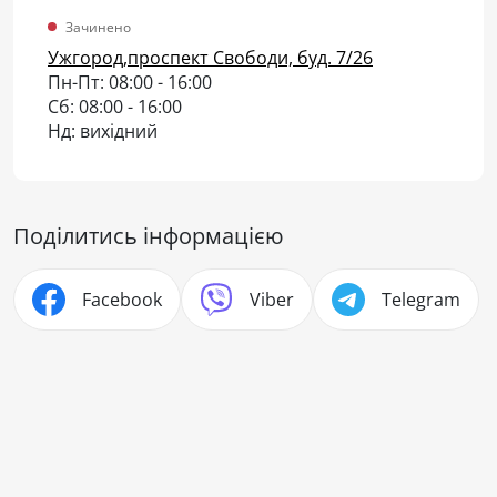
Зачинено
Ужгород,проспект Свободи, буд. 7/26
Пн-Пт: 08:00 - 16:00
Сб: 08:00 - 16:00
Нд: вихідний
Поділитись інформацією
Facebook
Viber
Telegram