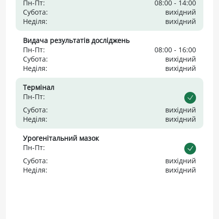
Пн-Пт:
08:00 - 14:00
Субота:
вихідний
Неділя:
вихідний
Видача результатів досліджень
Пн-Пт:
08:00 - 16:00
Субота:
вихідний
Неділя:
вихідний
Термінал
Пн-Пт:
Субота:
вихідний
Неділя:
вихідний
Урогенітальний мазок
Пн-Пт:
Субота:
вихідний
Неділя:
вихідний