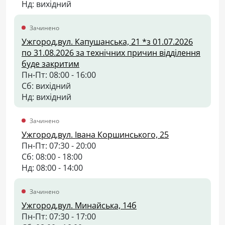
Нд: вихідний
Зачинено
Ужгород,вул. Капушанська, 21 *з 01.07.2026
по 31.08.2026 за технічних причин відділення
буде закритим
Пн-Пт: 08:00 - 16:00
Сб: вихідний
Нд: вихідний
Зачинено
Ужгород,вул. Івана Коршинського, 25
Пн-Пт: 07:30 - 20:00
Сб: 08:00 - 18:00
Нд: 08:00 - 14:00
Зачинено
Ужгород,вул. Минайська, 14б
Пн-Пт: 07:30 - 17:00