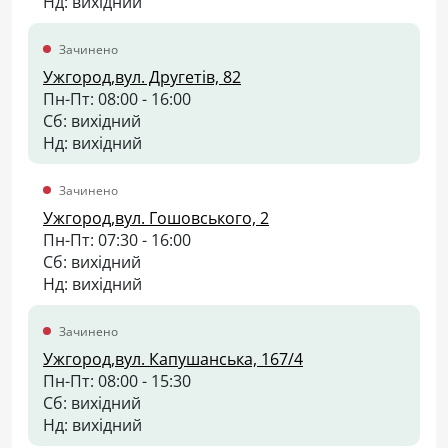
Нд: вихідний
Зачинено
Ужгород,вул. Другетів, 82
Пн-Пт: 08:00 - 16:00
Сб: вихідний
Нд: вихідний
Зачинено
Ужгород,вул. Гошовського, 2
Пн-Пт: 07:30 - 16:00
Сб: вихідний
Нд: вихідний
Зачинено
Ужгород,вул. Капушанська, 167/4
Пн-Пт: 08:00 - 15:30
Сб: вихідний
Нд: вихідний