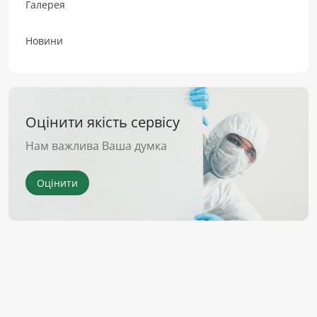
Галерея
Новини
Оцінити якість сервісу
Нам важлива Ваша думка
Оцінити