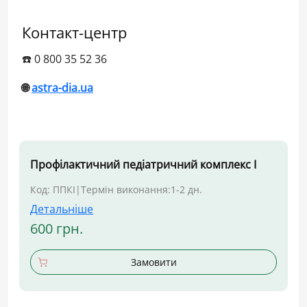
Контакт-центр
☎️ 0 800 35 52 36
🌐
astra-dia.ua
Профілактичний педіатричний комплекс І
Код: ППКІ
|
Термін виконання:
1-2 дн.
Детальніше
600 грн.
Замовити