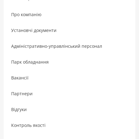
Про компанію
Установчі документи
Адміністративно-управлінський персонал
Парк обладнання
Вакансії
Партнери
Відгуки
Контроль якості