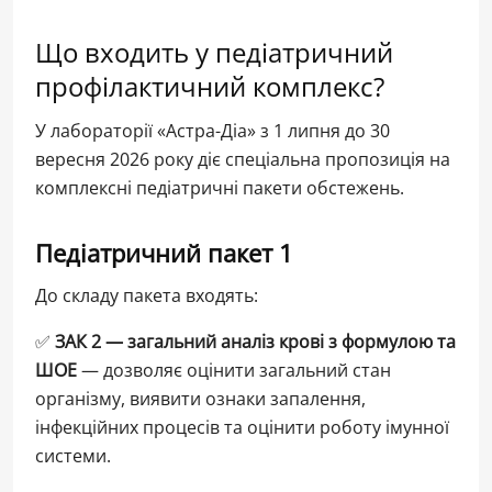
Що входить у педіатричний
профілактичний комплекс?
У лабораторії «Астра-Діа» з 1 липня до 30
вересня 2026 року діє спеціальна пропозиція на
комплексні педіатричні пакети обстежень.
Педіатричний пакет 1
До складу пакета входять:
✅
ЗАК 2 — загальний аналіз крові з формулою та
ШОЕ
— дозволяє оцінити загальний стан
організму, виявити ознаки запалення,
інфекційних процесів та оцінити роботу імунної
системи.