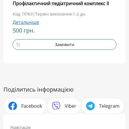
Профілактичний педіатричний комплекс ІI
Код: ППКІІ
|
Термін виконання:
1-2 дн.
Детальніше
500 грн.
Замовити
Поділитись інформацією
Facebook
Viber
Telegram
Навігація