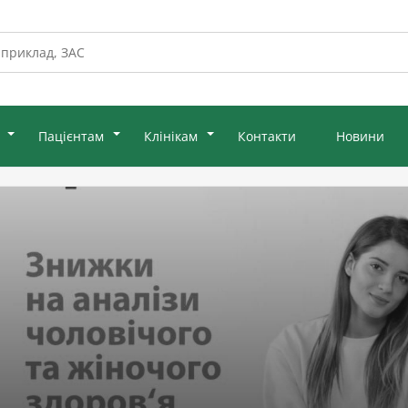
Пацієнтам
Клінікам
Контакти
Новини