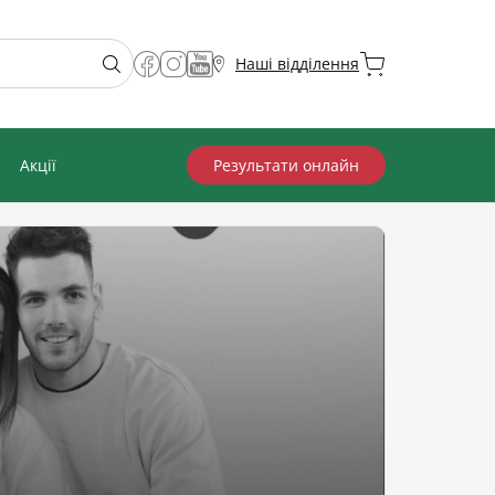
Наші відділення
Акції
Результати онлайн