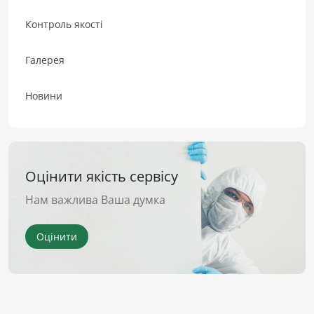
Контроль якості
Галерея
Новини
Оцінити якість сервісу
Нам важлива Ваша думка
Оцінити