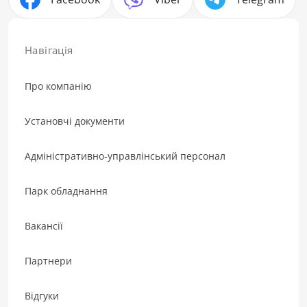
Навігація
Про компанію
Установчі документи
Адміністративно-управлінський персонал
Парк обладнання
Вакансії
Партнери
Відгуки