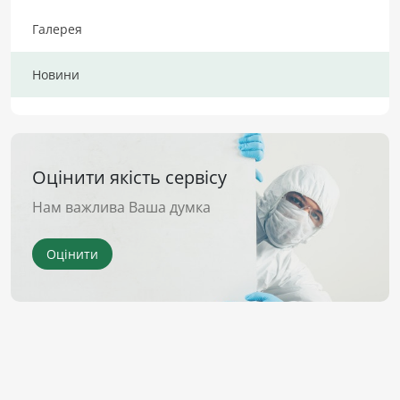
Галерея
Новини
Оцінити якість сервісу
Нам важлива Ваша думка
Оцінити