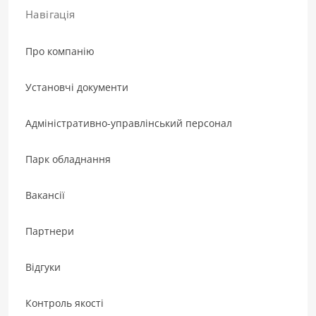
Навігація
Про компанію
Установчі документи
Адміністративно-управлінський персонал
Парк обладнання
Вакансії
Партнери
Відгуки
Контроль якості