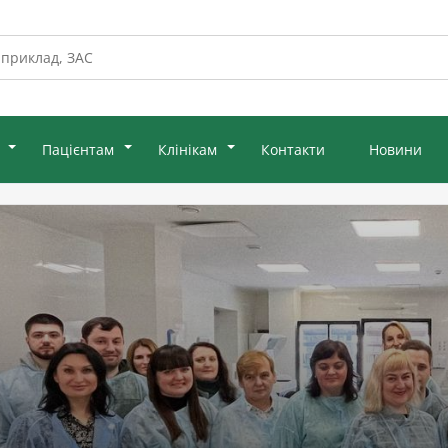
Пацієнтам
Клінікам
Контакти
Новини