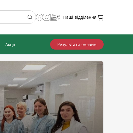
Наші відділення
Акції
Результати онлайн