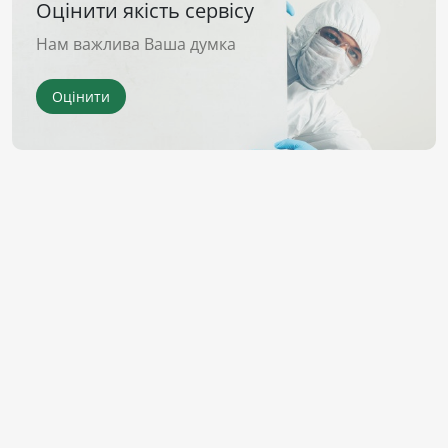
Оцінити якість сервісу
Нам важлива Ваша думка
Оцінити