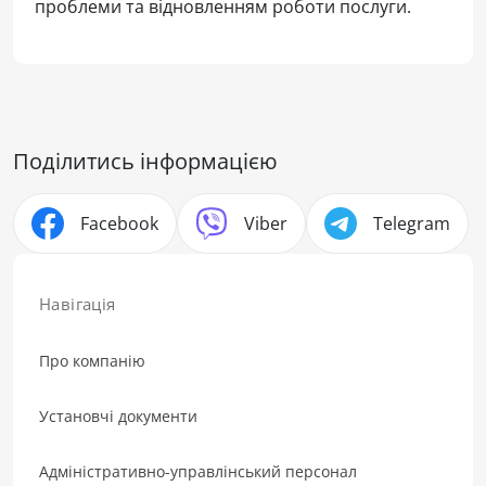
проблеми та відновленням роботи послуги.
Поділитись інформацією
Facebook
Viber
Telegram
Навігація
Про компанію
Установчі документи
Адміністративно-управлінський персонал