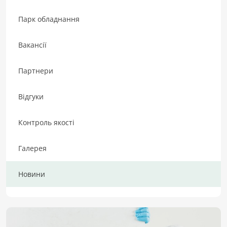
Парк обладнання
Вакансії
Партнери
Відгуки
Контроль якості
Галерея
Новини