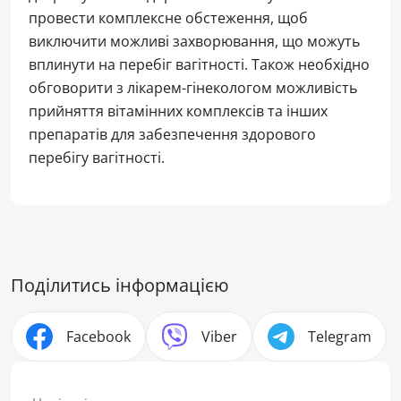
провести комплексне обстеження, щоб
виключити можливі захворювання, що можуть
вплинути на перебіг вагітності. Також необхідно
обговорити з лікарем-гінекологом можливість
прийняття вітамінних комплексів та інших
препаратів для забезпечення здорового
перебігу вагітності.
Поділитись інформацією
Facebook
Viber
Telegram