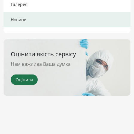
Галерея
Новини
Оцінити якість сервісу
Нам важлива Ваша думка
Оцінити