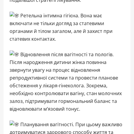
Ретельна інтимна гігієна. Вона має
включати не тільки догляд за статевими
органами й тілом загалом, але й захист при
статевих контактах.
Відновлення після вагітності та пологів.
Після народження дитини жінка повинна
звернути увагу на процес відновлення
репродуктивної системи та провести планове
обстеження у лікаря-гінеколога. Зокрема,
необхідно контролювати вагіну, стан молочних
залоз, підтримувати гормональний баланс та
відновлювати м’язовий тонус.
Планування вагітності. При цьому важливо
дотримуватися здорового способу життя та