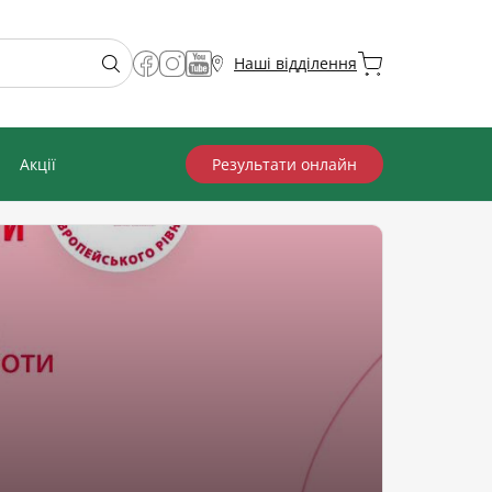
Наші відділення
Акції
Результати онлайн