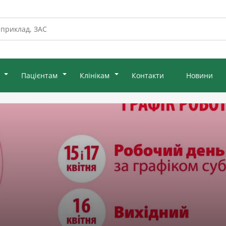
Пацієнтам
Клінікам
Контакти
Новини