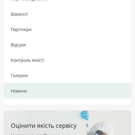
Вакансії
Партнери
Відгуки
Контроль якості
Галерея
Новини
Оцінити якість сервісу