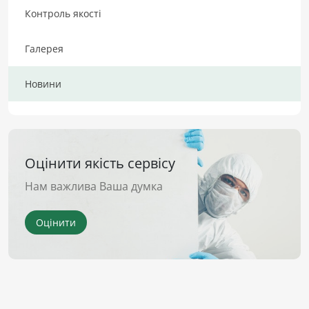
Контроль якості
Галерея
Новини
Оцінити якість сервісу
Нам важлива Ваша думка
Оцінити