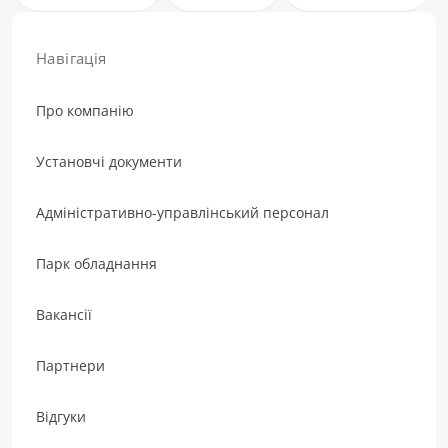
Навігація
Про компанію
Установчі документи
Адміністративно-управлінський персонал
Парк обладнання
Вакансії
Партнери
Відгуки