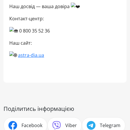
Наш досвід — ваша довіра
Контакт-центр:
0 800 35 52 36
Наш сайт:
astra-dia.ua
Поділитись інформацією
Facebook
Viber
Telegram