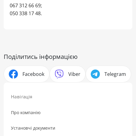
067 312 66 69;
050 338 17 48.
Поділитись інформацією
Facebook
Viber
Telegram
Навігація
Про компанію
Установчі документи