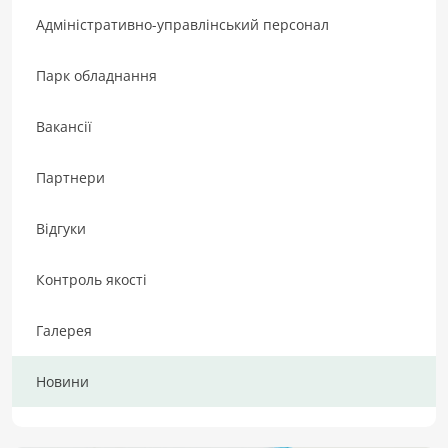
Адміністративно-управлінський персонал
Парк обладнання
Вакансії
Партнери
Відгуки
Контроль якості
Галерея
Новини