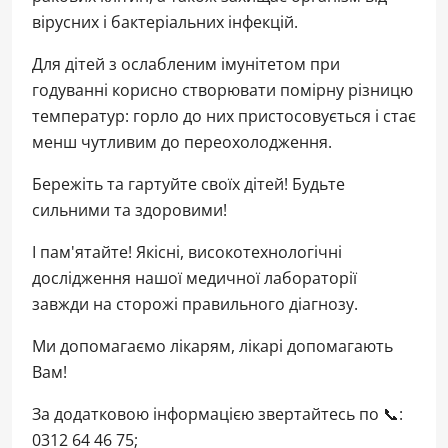
вірусних і бактеріальних інфекцій.
Для дітей з ослабленим імунітетом при
годуванні корисно створювати помірну різницю
температур: горло до них пристосовується і стає
менш чутливим до переохолодження.
Бережіть та гартуйте своїх дітей! Будьте
сильними та здоровими!
І пам'ятайте! Якісні, високотехнологічні
дослідження нашої медичної лабораторії
завжди на сторожі правильного діагнозу.
Ми допомагаємо лікарям, лікарі допомагають
Вам!
За додатковою інформацією звертайтесь по
📞:
0312 64 46 75;