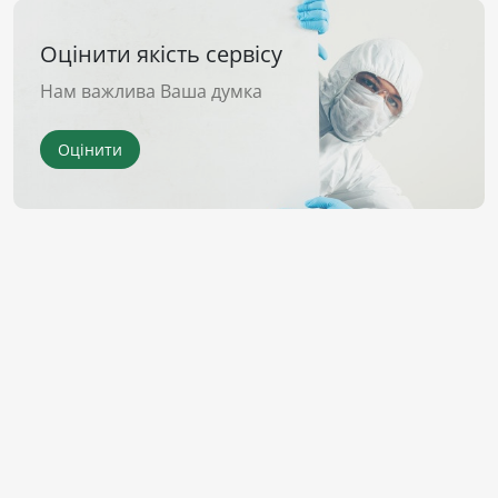
Оцінити якість сервісу
Нам важлива Ваша думка
Оцінити