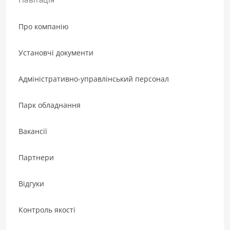
Про компанію
Установчі документи
Адміністративно-управлінський персонал
Парк обладнання
Вакансії
Партнери
Відгуки
Контроль якості