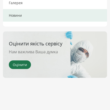
Галерея
Новини
Оцінити якість сервісу
Нам важлива Ваша думка
Оцінити