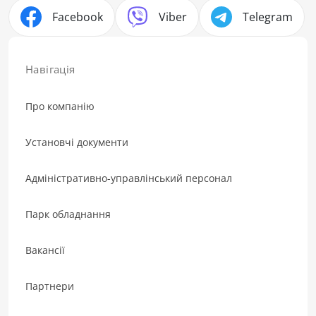
Facebook
Viber
Telegram
Навігація
Про компанію
Установчі документи
Адміністративно-управлінський персонал
Парк обладнання
Вакансії
Партнери