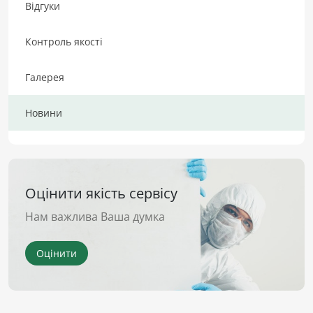
Відгуки
Контроль якості
Галерея
Новини
Оцінити якість сервісу
Нам важлива Ваша думка
Оцінити