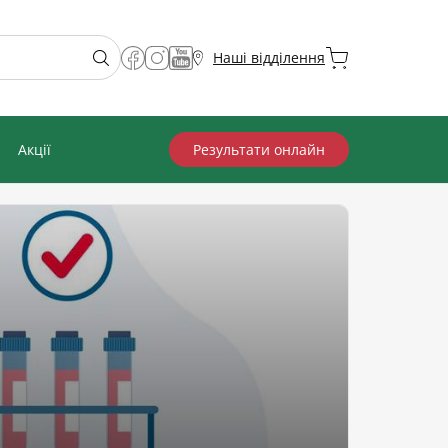
Наші відділення
Акції
Результати онлайн