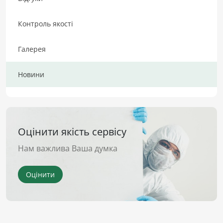
Контроль якості
Галерея
Новини
Оцінити якість сервісу
Нам важлива Ваша думка
Оцінити