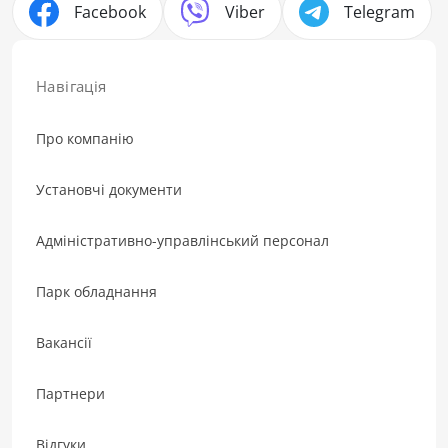
Facebook
Viber
Telegram
Навігація
Про компанію
Установчі документи
Адміністративно-управлінський персонал
Парк обладнання
Вакансії
Партнери
Відгуки