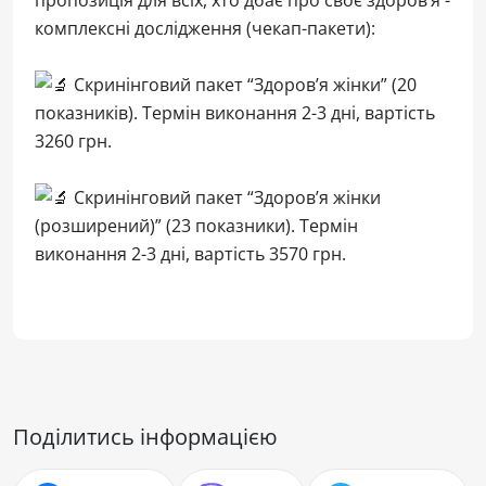
комплексні дослідження (чекап-пакети):
Скринінговий пакет “Здоров’я жінки” (20
показників). Термін виконання 2-3 дні, вартість
3260 грн.
Скринінговий пакет “Здоров’я жінки
(розширений)” (23 показники). Термін
виконання 2-3 дні, вартість 3570 грн.
Поділитись інформацією