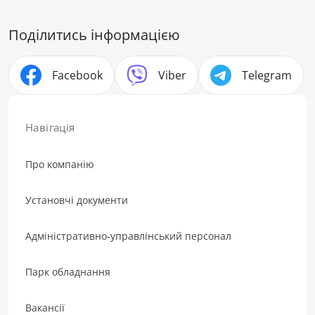
Поділитись інформацією
Facebook
Viber
Telegram
Навігація
Про компанію
Установчі документи
Адміністративно-управлінський персонал
Парк обладнання
Вакансії