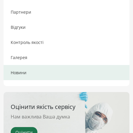
Партнери
Відгуки
Контроль якості
Галерея
Новини
Оцінити якість сервісу
Нам важлива Ваша думка
Оцінити