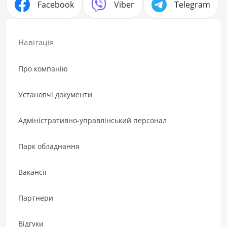
Facebook
Viber
Telegram
Навігація
Про компанію
Установчі документи
Адміністративно-управлінський персонал
Парк обладнання
Вакансії
Партнери
Відгуки