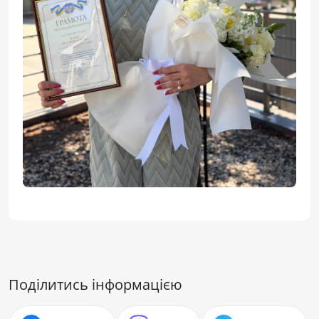
Поділитись інформацією