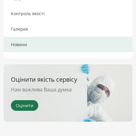
Контроль якості
Галерея
Новини
Оцінити якість сервісу
Нам важлива Ваша думка
Оцінити