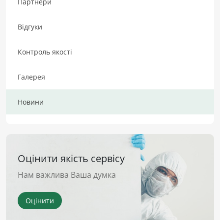
Партнери
Відгуки
Контроль якості
Галерея
Новини
Оцінити якість сервісу
Нам важлива Ваша думка
Оцінити