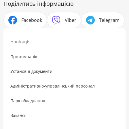
Поділитись інформацією
Facebook
Viber
Telegram
Навігація
Про компанію
Установчі документи
Адміністративно-управлінський персонал
Парк обладнання
Вакансії