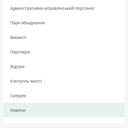
Адміністративно-управлінський персонал
Парк обладнання
Вакансії
Партнери
Відгуки
Контроль якості
Галерея
Новини