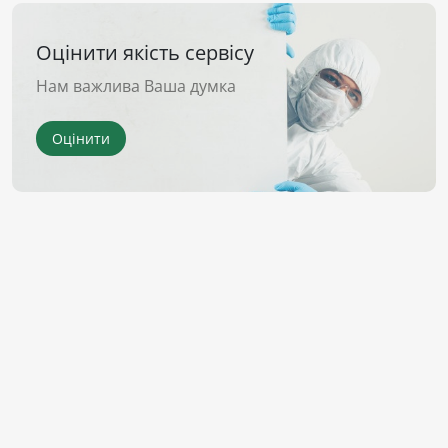
Оцінити якість сервісу
Нам важлива Ваша думка
Оцінити