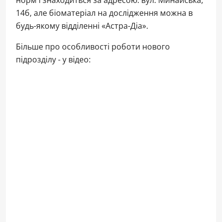
14б, але біоматеріал на дослідження можна в
будь-якому відділенні «Астра-Діа».
Більше про особливості роботи нового
підрозділу - у відео: