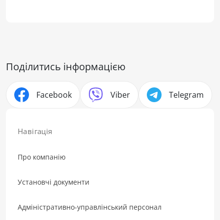
Поділитись інформацією
Facebook
Viber
Telegram
Навігація
Про компанію
Установчі документи
Адміністративно-управлінський персонал