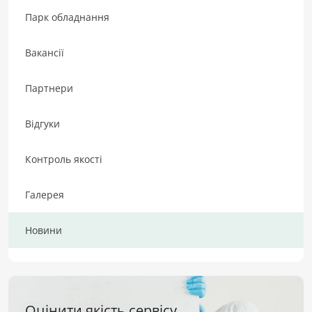
Парк обладнання
Вакансії
Партнери
Відгуки
Контроль якості
Галерея
Новини
Оцінити якість сервісу