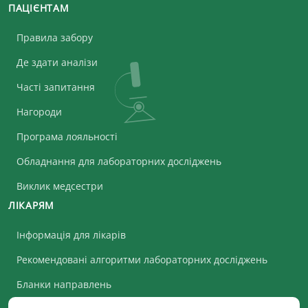
ПАЦІЄНТАМ
Правила забору
Де здати аналізи
Часті запитання
Нагороди
Програма лояльності
Обладнання для лабораторних досліджень
Виклик медсестри
ЛІКАРЯМ
Інформація для лікарів
Рекомендовані алгоритми лабораторних досліджень
Бланки направлень