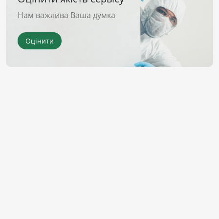
Нам важлива Ваша думка
Оцінити