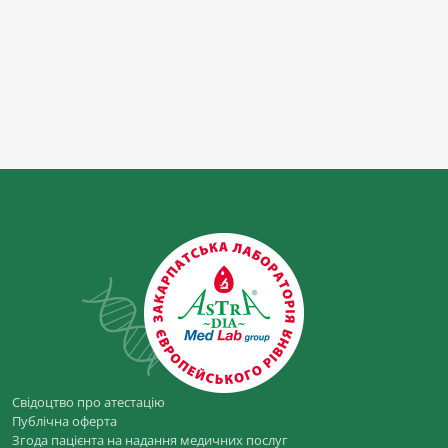
Свідоцтво про атестацію
Публічна оферта
Згода пацієнта на надання медичних послуг