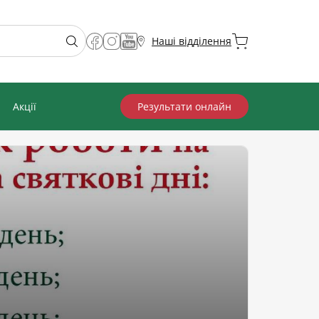
Наші відділення
Акції
Результати онлайн