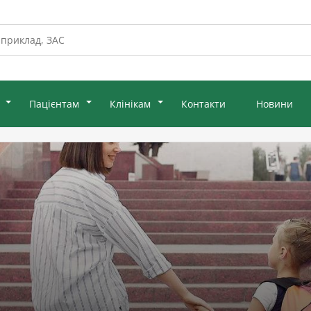
Пацієнтам
Клінікам
Контакти
Новини