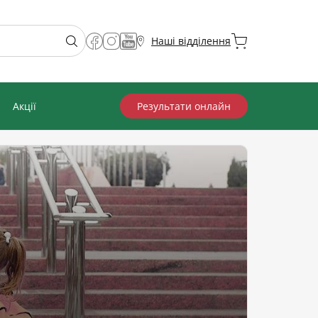
Наші відділення
Акції
Результати онлайн