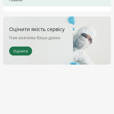
Оцінити якість сервісу
Нам важлива Ваша думка
Оцінити