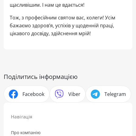
щасливішим. І нам це вдається!
Тож, з професійним святом вас, колеги! Усім
бажаємо здоров’я, успіхів у щоденній праці,
цікавого досвіду, здійснення мрій!
Поділитись інформацією
Facebook
Viber
Telegram
Навігація
Про компанію